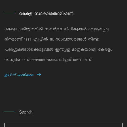
കേരള സാക്ഷരതാമിഷന്‍
കേരള ചരിത്രത്തില്‍ സുവര്‍ണ ലിപികളാല്‍ എഴുതപ്പെട്ട
ദിനമാണ് 1991 ഏപ്രില്‍ 18. സംവത്സരങ്ങള്‍ നീണ്ട
പരിശ്രമങ്ങള്‍ക്കൊടുവില്‍ ഇന്ത്യയ്ക്കു മാതൃകയായി കേരളം
സമ്പൂര്‍ണ സാക്ഷരത കൈവരിച്ചത് അന്നാണ്.
തുടര്‍ന്ന് വായിക്കുക
Search