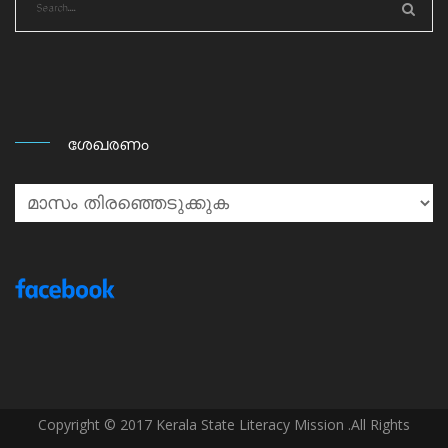
ശേഖരണം
ശേഖരണം
Copyright © 2017 Kerala State Literacy Mission .All Rights