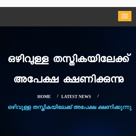
ഒഴിവുള്ള തസ്തികയിലേക്ക്
അപേക്ഷ ക്ഷണിക്കുന്നു
HOME
LATEST NEWS
ഒഴിവുള്ള തസ്തികയിലേക്ക് അപേക്ഷ ക്ഷണിക്കുന്നു