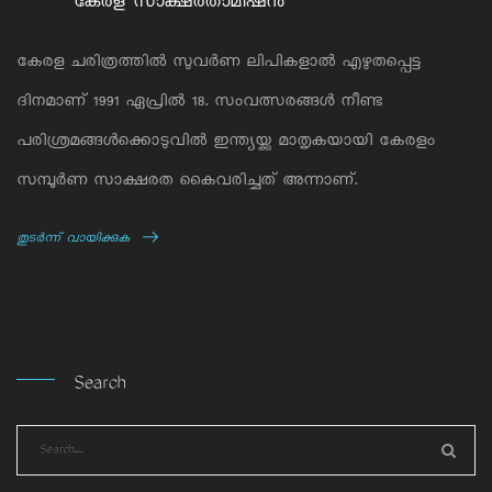
കേരള സാക്ഷരതാമിഷന്‍
കേരള ചരിത്രത്തില്‍ സുവര്‍ണ ലിപികളാല്‍ എഴുതപ്പെട്ട
ദിനമാണ് 1991 ഏപ്രില്‍ 18. സംവത്സരങ്ങള്‍ നീണ്ട
പരിശ്രമങ്ങള്‍ക്കൊടുവില്‍ ഇന്ത്യയ്ക്കു മാതൃകയായി കേരളം
സമ്പൂര്‍ണ സാക്ഷരത കൈവരിച്ചത് അന്നാണ്.
തുടര്‍ന്ന് വായിക്കുക
Search