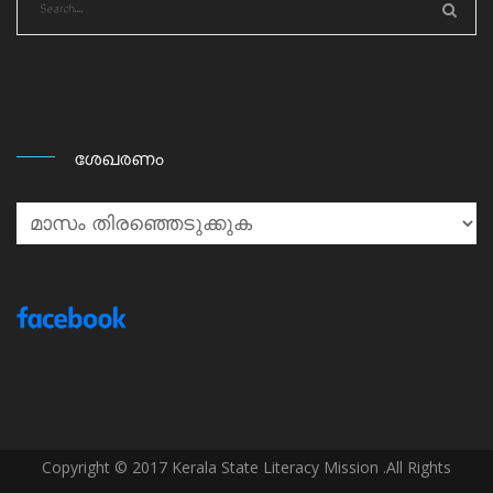
ശേഖരണം
ശേഖരണം
Copyright © 2017 Kerala State Literacy Mission .All Rights