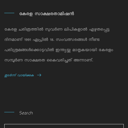
കേരള സാക്ഷരതാമിഷന്‍
കേരള ചരിത്രത്തില്‍ സുവര്‍ണ ലിപികളാല്‍ എഴുതപ്പെട്ട
ദിനമാണ് 1991 ഏപ്രില്‍ 18. സംവത്സരങ്ങള്‍ നീണ്ട
പരിശ്രമങ്ങള്‍ക്കൊടുവില്‍ ഇന്ത്യയ്ക്കു മാതൃകയായി കേരളം
സമ്പൂര്‍ണ സാക്ഷരത കൈവരിച്ചത് അന്നാണ്.
തുടര്‍ന്ന് വായിക്കുക
Search