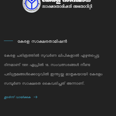
കേരള സാക്ഷരതാമിഷന്‍
കേരള ചരിത്രത്തില്‍ സുവര്‍ണ ലിപികളാല്‍ എഴുതപ്പെട്ട
ദിനമാണ് 1991 ഏപ്രില്‍ 18. സംവത്സരങ്ങള്‍ നീണ്ട
പരിശ്രമങ്ങള്‍ക്കൊടുവില്‍ ഇന്ത്യയ്ക്കു മാതൃകയായി കേരളം
സമ്പൂര്‍ണ സാക്ഷരത കൈവരിച്ചത് അന്നാണ്.
തുടര്‍ന്ന് വായിക്കുക