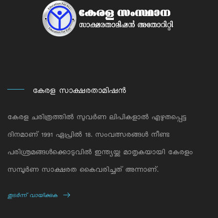
കേരള സാക്ഷരതാമിഷന്‍
കേരള ചരിത്രത്തില്‍ സുവര്‍ണ ലിപികളാല്‍ എഴുതപ്പെട്ട
ദിനമാണ് 1991 ഏപ്രില്‍ 18. സംവത്സരങ്ങള്‍ നീണ്ട
പരിശ്രമങ്ങള്‍ക്കൊടുവില്‍ ഇന്ത്യയ്ക്കു മാതൃകയായി കേരളം
സമ്പൂര്‍ണ സാക്ഷരത കൈവരിച്ചത് അന്നാണ്.
തുടര്‍ന്ന് വായിക്കുക