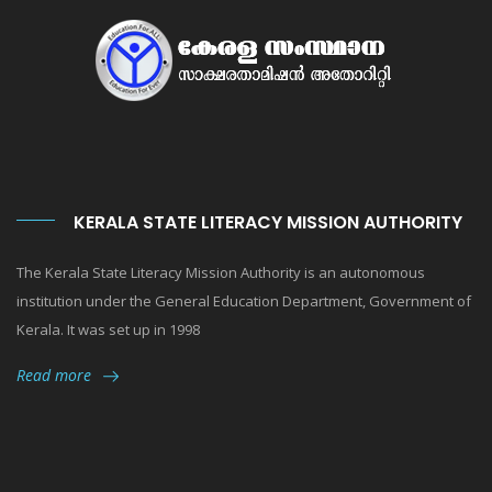
KERALA STATE LITERACY MISSION AUTHORITY
The Kerala State Literacy Mission Authority is an autonomous
institution under the General Education Department, Government of
Kerala. It was set up in 1998
Read more