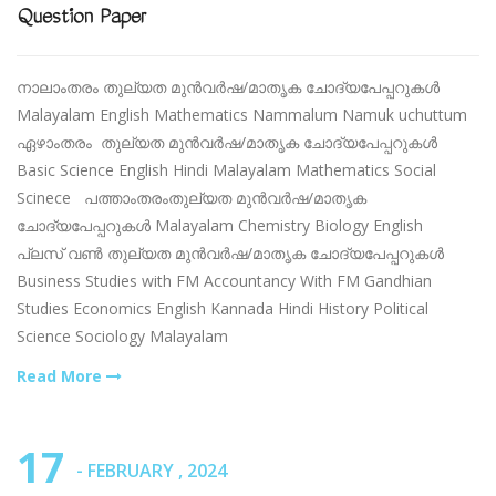
Question Paper
നാലാംതരം തുല്യത മുന്‍വര്‍ഷ/മാതൃക ചോദ്യപേപ്പറുകള്‍
Malayalam English Mathematics Nammalum Namuk uchuttum
ഏഴാംതരം തുല്യത മുന്‍വര്‍ഷ/മാതൃക ചോദ്യപേപ്പറുകള്‍
Basic Science English Hindi Malayalam Mathematics Social
Scinece പത്താംതരംതുല്യത മുന്‍വര്‍ഷ/മാതൃക
ചോദ്യപേപ്പറുകള്‍ Malayalam Chemistry Biology English
പ്ലസ് വണ്‍ തുല്യത മുന്‍വര്‍ഷ/മാതൃക ചോദ്യപേപ്പറുകള്‍
Business Studies with FM Accountancy With FM Gandhian
Studies Economics English Kannada Hindi History Political
Science Sociology Malayalam
Read More
17
- FEBRUARY , 2024