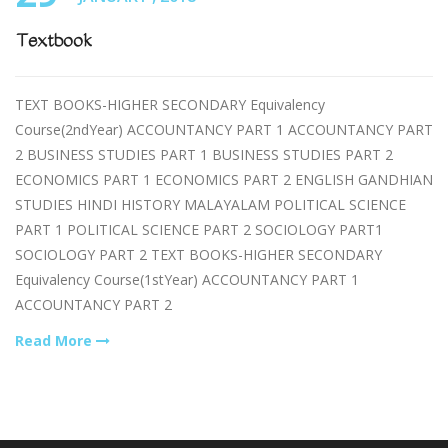
Textbook
TEXT BOOKS-HIGHER SECONDARY Equivalency
Course(2ndYear) ACCOUNTANCY PART 1 ACCOUNTANCY PART
2 BUSINESS STUDIES PART 1 BUSINESS STUDIES PART 2
ECONOMICS PART 1 ECONOMICS PART 2 ENGLISH GANDHIAN
STUDIES HINDI HISTORY MALAYALAM POLITICAL SCIENCE
PART 1 POLITICAL SCIENCE PART 2 SOCIOLOGY PART1
SOCIOLOGY PART 2 TEXT BOOKS-HIGHER SECONDARY
Equivalency Course(1stYear) ACCOUNTANCY PART 1
ACCOUNTANCY PART 2
Read More